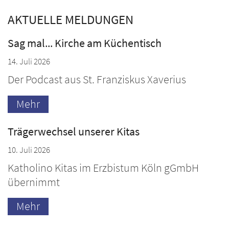
AKTUELLE MELDUNGEN
Sag mal... Kirche am Küchentisch
14. Juli 2026
Der Podcast aus St. Franziskus Xaverius
Mehr
Trägerwechsel unserer Kitas
10. Juli 2026
Katholino Kitas im Erzbistum Köln gGmbH
übernimmt
Mehr