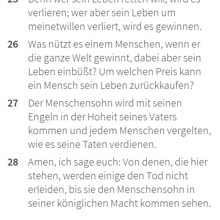
verlieren; wer aber sein Leben um
meinetwillen verliert, wird es gewinnen.
26
Was nützt es einem Menschen, wenn er
die ganze Welt gewinnt, dabei aber sein
Leben einbüßt? Um welchen Preis kann
ein Mensch sein Leben zurückkaufen?
27
Der Menschensohn wird mit seinen
Engeln in der Hoheit seines Vaters
kommen und jedem Menschen vergelten,
wie es seine Taten verdienen.
28
Amen, ich sage euch: Von denen, die hier
stehen, werden einige den Tod nicht
erleiden, bis sie den Menschensohn in
seiner königlichen Macht kommen sehen.