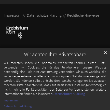
Impressum
Datenschutzerklärung
Rechtliche Hinweise
✕
Wir achten Ihre Privatsphäre
Wir möchten Ihnen ein optimales Webseiten-Erlebnis bieten. Dazu
verwenden wir Cookies, die für das Funktionieren unserer Website
notwendig sind. Mit Ihrer Zustimmung verwenden wir auch Cookies, die
zur Anzeige externer Inhalte oder zu anonymen Statistikzwecken genutzt
werden. Sie können selbst entscheiden, welche Kategorien Sie zulassen
möchten. Bitte beachten Sie, dass auf Basis Ihrer Einstellungen womöglich
nicht mehr alle Funktionalitäten der Seite zur Verfügung stehen. Weitere
Informationen finden Sie in unserer
Datenschutzerklärung
.
Impressum
Datenschutzerklärung