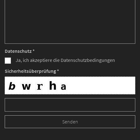
Datenschutz *
Ja, ich akzeptiere die Datenschutzbedingungen
Sicherheitsüberprüfung *