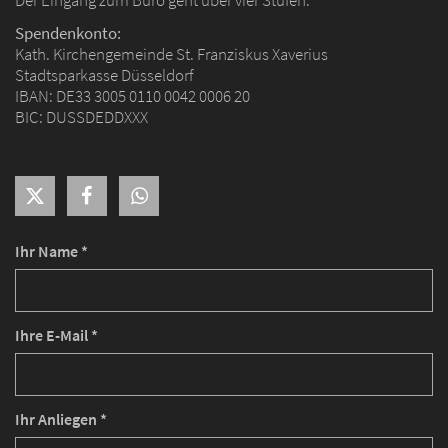
Spendenkonto:
Kath. Kirchengemeinde St. Franziskus Xaverius
Stadtsparkasse Düsseldorf
IBAN: DE33 3005 0110 0042 0006 20
BIC: DUSSDEDDXXX
Ihr Name *
Ihre E-Mail *
Ihr Anliegen *