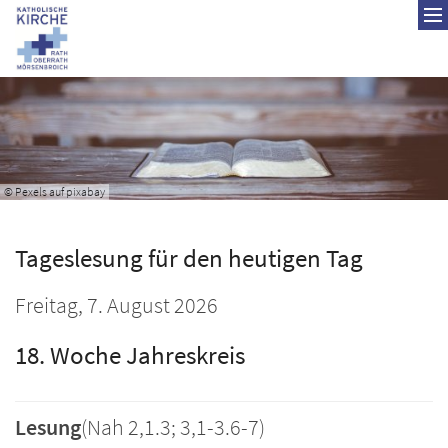
© Pexels auf pixabay
Tageslesung für den heutigen Tag
Freitag, 7. August 2026
18. Woche Jahreskreis
Lesung
(Nah 2,1.3; 3,1-3.6-7)