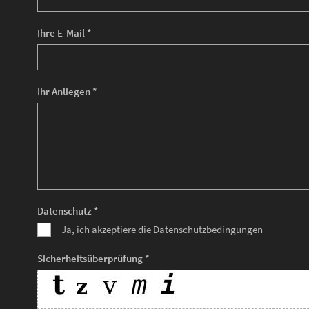
Ihre E-Mail *
Ihr Anliegen *
Datenschutz *
Ja, ich akzeptiere die Datenschutzbedingungen
Sicherheitsüberprüfung *