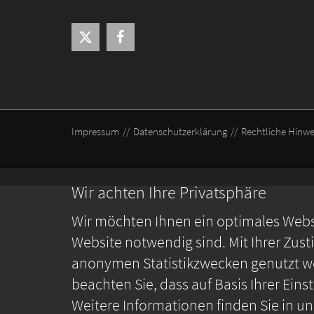
Impressum
Datenschutzerklärung
Rechtliche Hinwe
Wir achten Ihre Privatsphäre
Wir möchten Ihnen ein optimales Webse
Website notwendig sind. Mit Ihrer Zus
anonymen Statistikzwecken genutzt we
beachten Sie, dass auf Basis Ihrer Ein
Weitere Informationen finden Sie in u