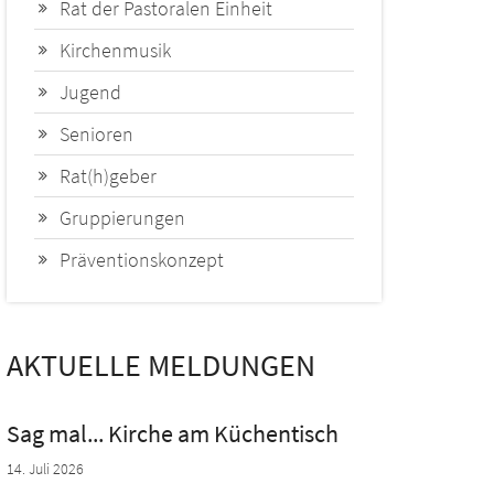
Rat der Pastoralen Einheit
Kirchenmusik
Jugend
Senioren
Rat(h)geber
Gruppierungen
Präventionskonzept
AKTUELLE MELDUNGEN
Sag mal... Kirche am Küchentisch
14. Juli 2026