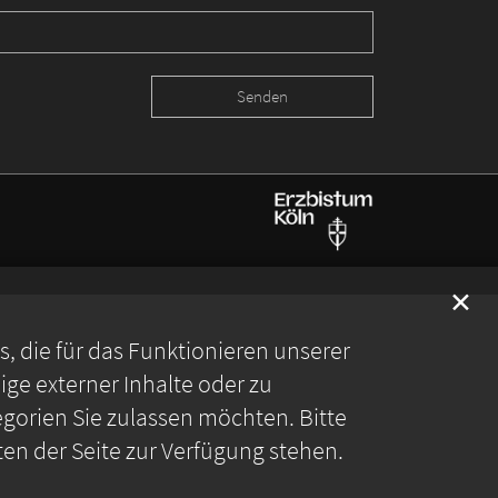
✕
 die für das Funktionieren unserer
ge externer Inhalte oder zu
gorien Sie zulassen möchten. Bitte
ten der Seite zur Verfügung stehen.