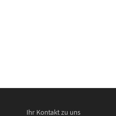
Ihr Kontakt zu uns