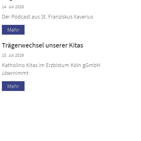
14. Juli 2026
Der Podcast aus St. Franziskus Xaverius
Mehr
Trägerwechsel unserer Kitas
10. Juli 2026
Katholino Kitas im Erzbistum Köln gGmbH
übernimmt
Mehr