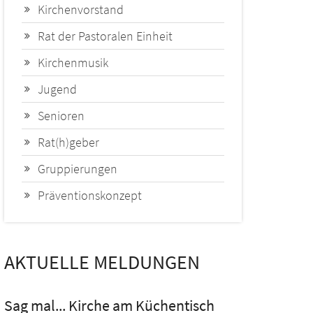
Kirchenvorstand
Rat der Pastoralen Einheit
Kirchenmusik
Jugend
Senioren
Rat(h)geber
Gruppierungen
Präventionskonzept
AKTUELLE MELDUNGEN
Sag mal... Kirche am Küchentisch