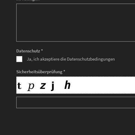
Datenschutz *
Ja, ich akzeptiere die Datenschutzbedingungen
Sicherheitsüberprüfung *