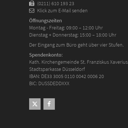
(0211) 610 193 23
Klick zum E-Mail senden
Öffnungszeiten
Montag - Freitag: 09:00 – 12:00 Uhr
Dienstag + Donnerstag: 15:00 – 18:00 Uhr
Der Eingang zum Büro geht über vier Stufen.
Spendenkonto:
Kath. Kirchengemeinde St. Franziskus Xaverius
Stadtsparkasse Düsseldorf
IBAN: DE33 3005 0110 0042 0006 20
BIC: DUSSDEDDXXX