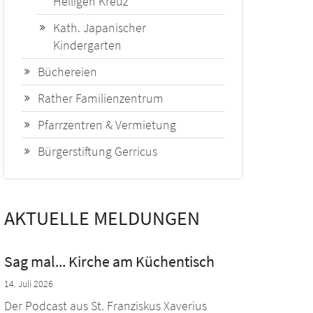
Heiligen Kreuz
Kath. Japanischer
Kindergarten
Büchereien
Rather Familienzentrum
Pfarrzentren & Vermietung
Bürgerstiftung Gerricus
AKTUELLE MELDUNGEN
Sag mal... Kirche am Küchentisch
14. Juli 2026
Der Podcast aus St. Franziskus Xaverius