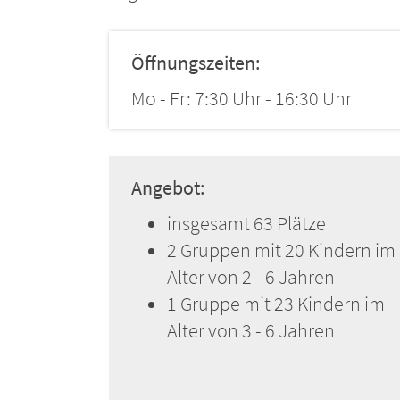
Öffnungszeiten:
Mo - Fr: 7:30 Uhr - 16:30 Uhr
Angebot:
insgesamt 63 Plätze
2 Gruppen mit 20 Kindern im
Alter von 2 - 6 Jahren
1 Gruppe mit 23 Kindern im
Alter von 3 - 6 Jahren