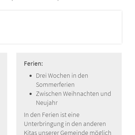
Ferien:
Drei Wochen in den
Sommerferien
Zwischen Weihnachten und
Neujahr
In den Ferien ist eine
Unterbringung in den anderen
Kitas unserer Gemeinde möglich