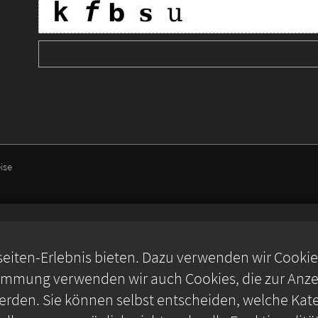
ise
iten-Erlebnis bieten. Dazu verwenden wir Cookies,
timmung verwenden wir auch Cookies, die zur Anzei
rden. Sie können selbst entscheiden, welche Kate